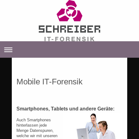
Mobile IT-Forensik
Smartphones, Tablets und andere Geräte:
Auch Smartphones
hinterlassen jede
Menge Datenspuren,
welche wir mit unseren