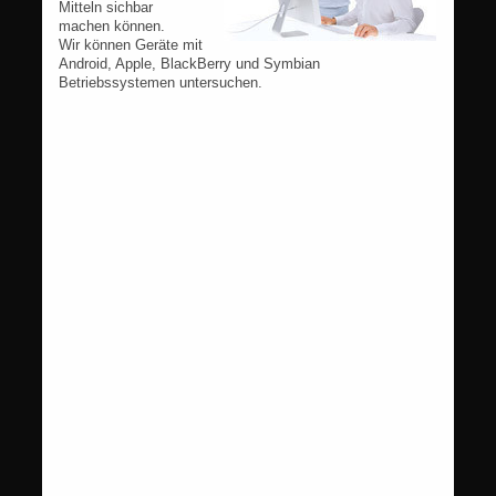
Mitteln sichbar
machen können.
Wir können Geräte mit
Android, Apple, BlackBerry und Symbian
Betriebssystemen untersuchen.