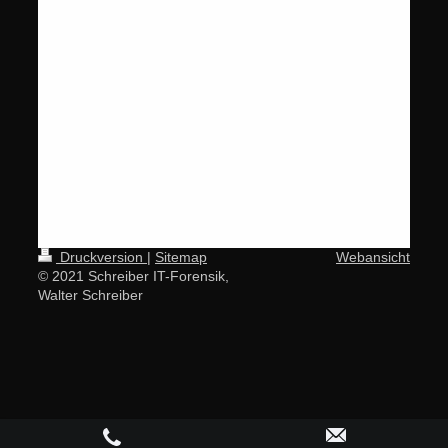
Druckversion
|
Sitemap
Webansicht
© 2021 Schreiber IT-Forensik,
Walter Schreiber