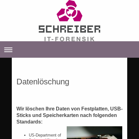
Datenlöschung
Wir löschen Ihre Daten von Festplatten, USB-
Sticks und Speicherkarten nach folgenden
Standards:
US-Department of