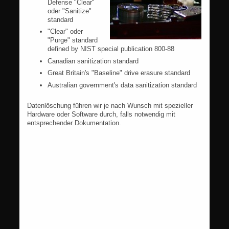
Defense "Clear"
oder "Sanitize"
standard
"Clear" oder
"Purge" standard
defined by NIST special publication 800-88
Canadian sanitization standard
Great Britain's "Baseline" drive erasure standard
Australian government's data sanitization standard
Datenlöschung führen wir je nach Wunsch mit spezieller
Hardware oder Software durch, falls notwendig mit
entsprechender Dokumentation.